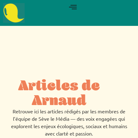
Articles de
Arnaud
Retrouve ici les articles rédigés par les membres de
l’équipe de Sève le Média — des voix engagées qui
explorent les enjeux écologiques, sociaux et humains
avec clarté et passion.