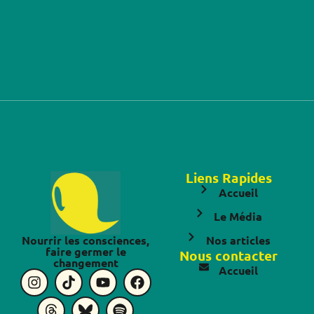
Liens Rapides
Accueil
Le Média
Nourrir les consciences,
Nos articles
faire germer le
Nous contacter
changement
Accueil