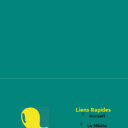
Liens Rapides
Accueil
Le Média