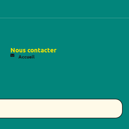
Nous contacter
Accueil