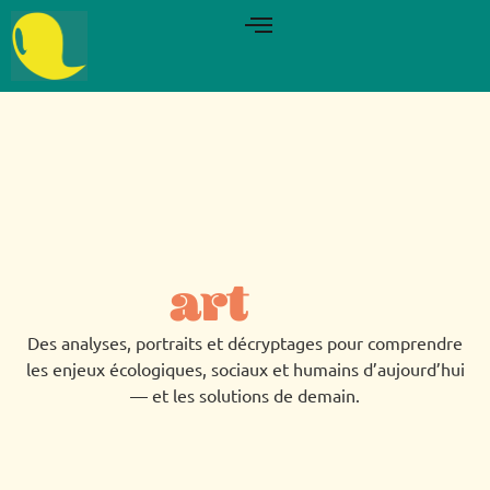
art
Des analyses, portraits et décryptages pour comprendre
les enjeux écologiques, sociaux et humains d’aujourd’hui
— et les solutions de demain.